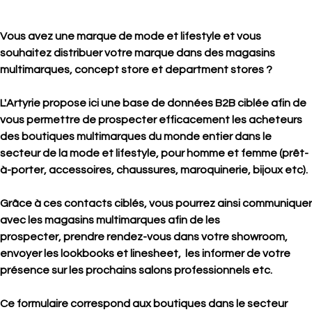
Vous avez une marque de mode et lifestyle et vous
souhaitez distribuer votre marque dans des magasins
multimarques, concept store et department stores ?
L'Artyrie propose ici une base de données B2B ciblée afin de
vous permettre de prospecter efficacement les acheteurs
des boutiques multimarques du monde entier dans le
secteur de la mode et lifestyle, pour homme et femme (prêt-
à-porter, accessoires, chaussures, maroquinerie, bijoux etc).
Grâce à ces contacts ciblés, vous pourrez ainsi communiquer
avec les magasins multimarques afin de les
prospecter, prendre rendez-vous dans votre showroom,
envoyer les lookbooks et linesheet, les informer de votre
présence sur les prochains salons professionnels etc.
Ce formulaire correspond aux boutiques dans le secteur