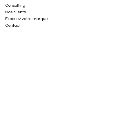
Consulting
Nos clients
Exposez votre marque
Contact