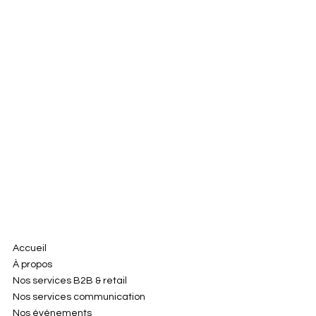
Accueil
À propos
Nos services B2B & retail
Nos services communication
Nos événements