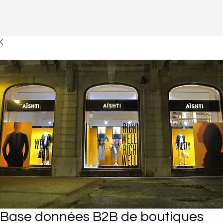
Base données B2B de boutiques