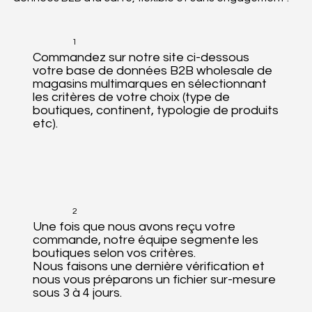
1
Commandez sur notre site ci-dessous
votre base de données B2B wholesale de
magasins multimarques en sélectionnant
les critères de votre choix (type de
boutiques, continent, typologie de produits
etc).
2
Une fois que nous avons reçu votre
commande, notre équipe segmente les
boutiques selon vos critères.
Nous faisons une dernière vérification et
nous vous préparons un fichier sur-mesure
sous 3 à 4 jours.