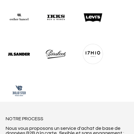
NOTRE PROCESS
Nous vous proposons un service d'achat de base de
données B2B à la carte, flexible et sans engagement :