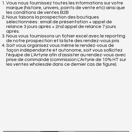
Vous nous fournissez toutes les informations sur votre
marque (histoire, univers, points de vente etc) ainsi que
les conditions de ventes B2B
Nous faisons la prospection des boutiques
sélectionnées : email de présentation + appel de
relance 3 jours après + 2nd appel de relance 7 jours
après.
Nous vous fournissons un fichier excel avec le reporting
de notre prospection et la liste des rendez-vous pris
Soit vous organisez vous même le rendez-vous de
façon indépendante et autonome, soit vous sollicitez
l'équipe de L'Artyrie afin d'assister au rendez-vous avec
prise de commande (commission L'Artyrie de 10% HT sur
les ventes wholesale dans ce dernier cas de figure).