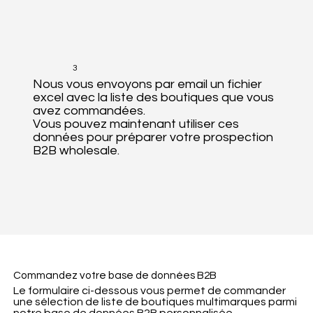
3
Nous vous envoyons par email un fichier
excel avec la liste des boutiques que vous
avez commandées.
Vous pouvez maintenant utiliser ces
données pour préparer votre prospection
B2B wholesale.
Commandez votre base de données B2B
Le formulaire ci-dessous vous permet de commander
une sélection de liste de boutiques multimarques parmi