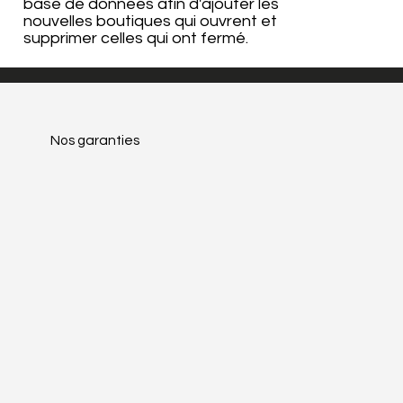
base de données afin d'ajouter les
nouvelles boutiques qui ouvrent et
supprimer celles qui ont fermé.
Nos garanties