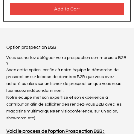
Add to Cart
Option prospection B2B
Vous souhaitez déléguer votre prospection commerciale B2B
?
Avec cette option, confiez à notre équipe la démarche de
prospection sur la base de données B2B que vous avez
acheté ou alors sur un fichier de prospection que vous nous
fournissez indépendamment.
Notre équipe met son expertise et son expérience à
contribution afin de solliciter des rendez-vous B2B avec les
magasins multimarques(en visioconférence, sur un salon,
showroom etc).
Voici le process de l'option Prospection B2B :