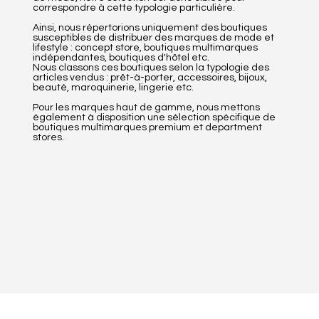
correspondre à cette typologie particulière.
Ainsi, nous répertorions uniquement des boutiques
susceptibles de distribuer des marques de mode et
lifestyle : concept store, boutiques multimarques
indépendantes, boutiques d'hôtel etc.
Nous classons ces boutiques selon la typologie des
articles vendus : prêt-à-porter, accessoires, bijoux,
beauté, maroquinerie, lingerie etc.
Pour les marques haut de gamme, nous mettons
également à disposition une sélection spécifique de
boutiques multimarques premium et department
stores.