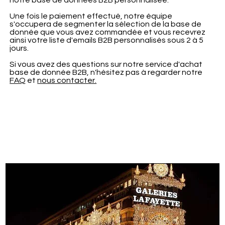
notre base de données B2B personnalisée.
Une fois le paiement effectué, notre équipe
s'occupera de segmenter la sélection de la base de
donnée que vous avez commandée et vous recevrez
ainsi votre liste d'emails B2B personnalisés sous 2 à 5
jours.
Si vous avez des questions sur notre service d'achat
base de donnée B2B, n'hésitez pas à regarder notre
FAQ
et
nous contacter.