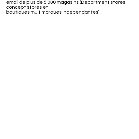
email de plus de 5 000 magasins (Department stores,
concept stores et
boutiques multimarques indépendantes) :