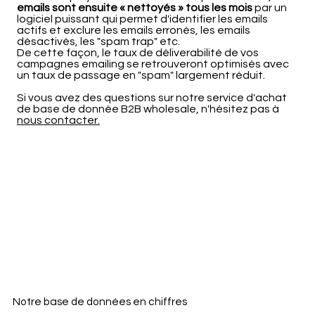
emails sont ensuite « nettoyés » tous les mois
par un
logiciel puissant qui permet d'identifier les emails
actifs et exclure les emails erronés, les emails
désactivés, les "spam trap" etc.
De cette façon, le taux de déliverabilité de vos
campagnes emailing se retrouveront optimisés avec
un taux de passage en "spam" largement réduit.
Si vous avez des questions sur notre service d'achat
de base de donnée B2B wholesale, n'hésitez pas à
nous contacter.
Notre base de données en chiffres