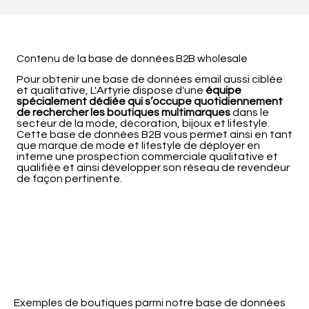
Contenu de la base de données B2B wholesale
Pour obtenir une base de données email aussi ciblée
et qualitative, L'Artyrie dispose d'une
équipe
spécialement dédiée qui s’occupe quotidiennement
de rechercher les boutiques multimarques
dans le
secteur de la mode, décoration, bijoux et lifestyle.
Cette base de données B2B vous permet ainsi en tant
que marque de mode et lifestyle de déployer en
interne une prospection commerciale qualitative et
qualifiée et ainsi développer son réseau de revendeur
de façon pertinente.
Exemples de boutiques parmi notre base de données