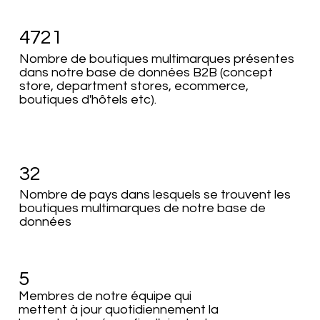
4721
Nombre de boutiques multimarques présentes
dans notre base de données B2B (concept
store, department stores, ecommerce,
boutiques d'hôtels etc).
32
Nombre de pays dans lesquels se trouvent les
boutiques multimarques de notre base de
données
5
Membres de notre équipe qui
mettent à jour quotidiennement la