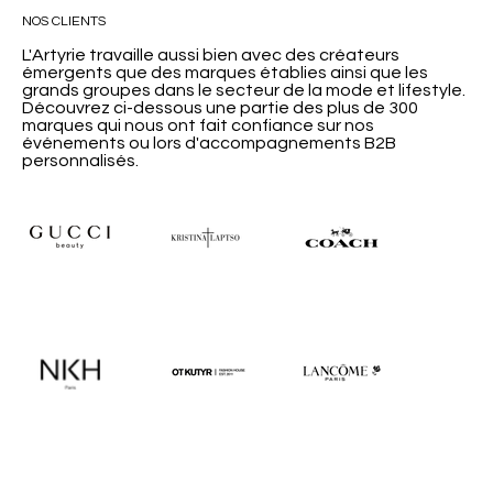
NOS CLIENTS
L'Artyrie travaille aussi bien avec des créateurs
émergents que des marques établies ainsi que les
grands groupes dans le secteur de la mode et lifestyle.
Découvrez ci-dessous une partie des plus de 300
marques qui nous ont fait confiance sur nos
événements ou lors d'accompagnements B2B
personnalisés.