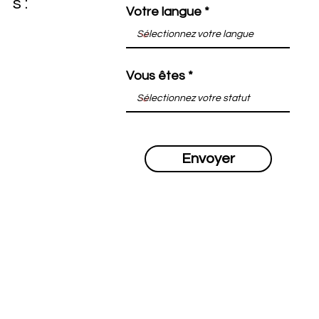
s :
Votre langue
Vous êtes
Envoyer