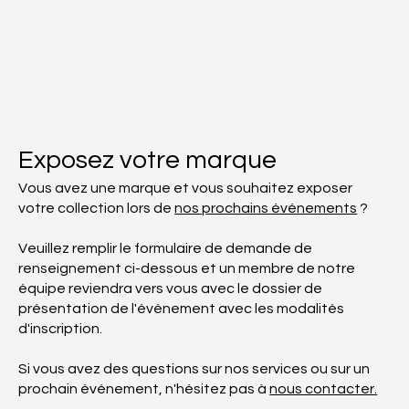
Exposez votre marque
Vous avez une marque et vous souhaitez exposer
votre collection lors de
nos prochains événements
?
Veuillez remplir le formulaire de demande de
renseignement ci-dessous et un membre de notre
équipe reviendra vers vous avec le dossier de
présentation de l'événement avec les modalités
d'inscription.
Si vous avez des questions sur nos services ou sur un
prochain événement, n'hésitez pas à
nous contacter.