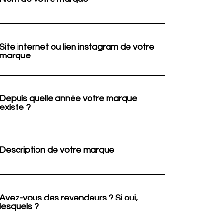
Site internet ou lien instagram de votre
marque
Depuis quelle année votre marque
existe ?
Description de votre marque
Avez-vous des revendeurs ? Si oui,
lesquels ?