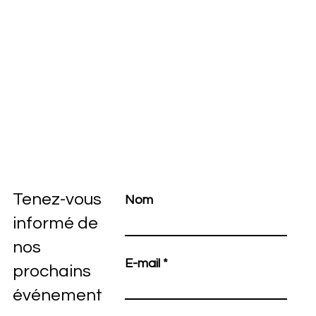
Tenez-vous
Nom
informé de
nos
E-mail
prochains
événement