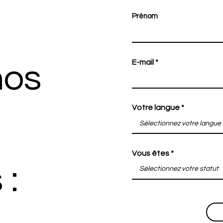
Prénom
E-mail
nos
Votre langue
Vous êtes
 :