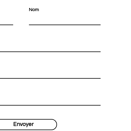
Nom
Envoyer