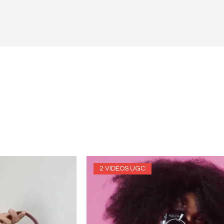
2 VIDÉOS UGC