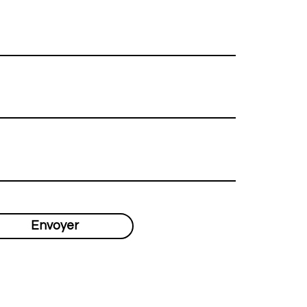
Envoyer