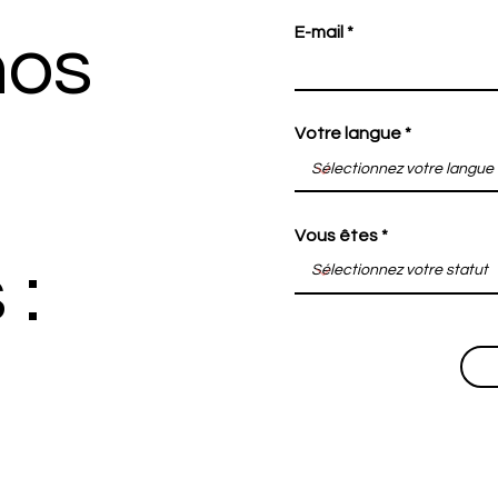
E-mail
nos
Votre langue
Vous êtes
 :