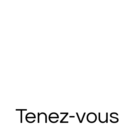
Tenez-vous