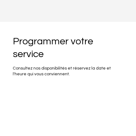
Programmer votre
service
Consultez nos disponibilités et réservez la date et
l'heure qui vous conviennent.