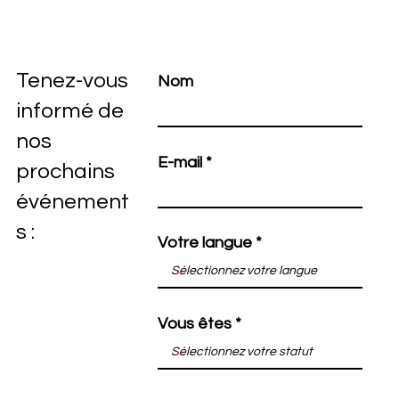
Tenez-vous
Nom
informé de
nos
E-mail
prochains
événement
s :
Votre langue
Vous êtes