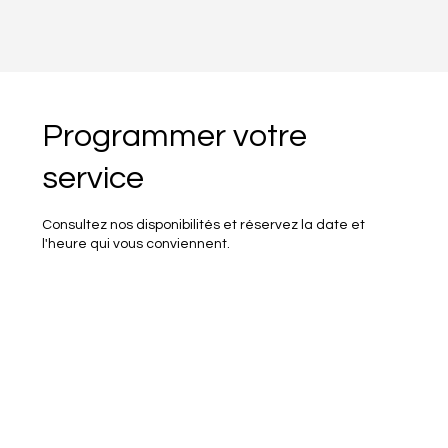
Programmer votre
service
Consultez nos disponibilités et réservez la date et
l'heure qui vous conviennent.